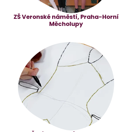
ZŠ Veronské náměstí, Praha-Horní
Měcholupy