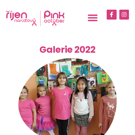
Galerie 2022