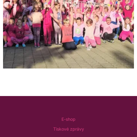
E-shop
Tiskové zprávy