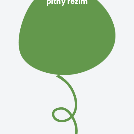
pitný režim