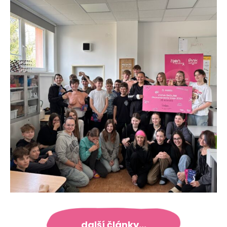
další články...