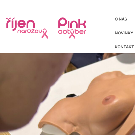
O NÁS
NOVINKY
KONTAKT