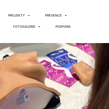
PROJEKTY
PREVENCE
FOTOGALERIE
PODPORA