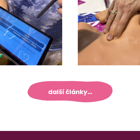
další články...